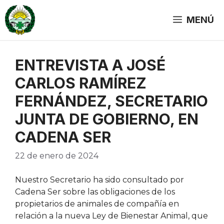
Saltar
al
MENÚ
contenido
ENTREVISTA A JOSÉ
CARLOS RAMÍREZ
FERNÁNDEZ, SECRETARIO
JUNTA DE GOBIERNO, EN
CADENA SER
22 de enero de 2024
Nuestro Secretario ha sido consultado por
Cadena Ser sobre las obligaciones de los
propietarios de animales de compañía en
relación a la nueva Ley de Bienestar Animal, que