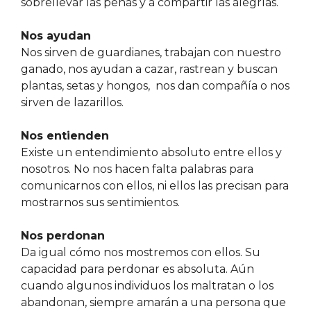
sobrellevar las penas y a compartir las alegrías.
Nos ayudan
Nos sirven de guardianes, trabajan con nuestro
ganado, nos ayudan a cazar, rastrean y buscan
plantas, setas y hongos, nos dan compañía o nos
sirven de lazarillos.
Nos entienden
Existe un entendimiento absoluto entre ellos y
nosotros. No nos hacen falta palabras para
comunicarnos con ellos, ni ellos las precisan para
mostrarnos sus sentimientos.
Nos perdonan
Da igual cómo nos mostremos con ellos. Su
capacidad para perdonar es absoluta. Aún
cuando algunos individuos los maltratan o los
abandonan, siempre amarán a una persona que