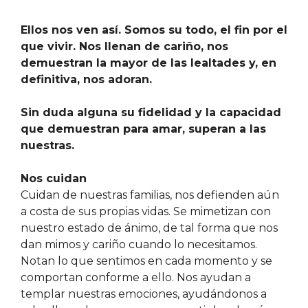
Ellos nos ven así. Somos su todo, el fin por el
que vivir. Nos llenan de cariño, nos
demuestran la mayor de las lealtades y, en
definitiva, nos adoran.
Sin duda alguna su fidelidad y la capacidad
que demuestran para amar, superan a las
nuestras.
Nos cuidan
Cuidan de nuestras familias, nos defienden aún
a costa de sus propias vidas. Se mimetizan con
nuestro estado de ánimo, de tal forma que nos
dan mimos y cariño cuando lo necesitamos.
Notan lo que sentimos en cada momento y se
comportan conforme a ello. Nos ayudan a
templar nuestras emociones, ayudándonos a