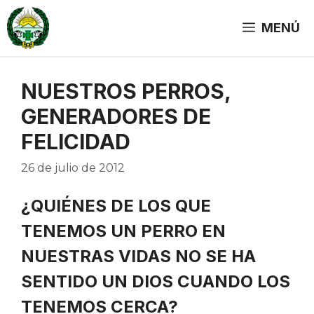
Saltar
al
MENÚ
contenido
NUESTROS PERROS,
GENERADORES DE
FELICIDAD
26 de julio de 2012
¿QUIÉNES DE LOS QUE
TENEMOS UN PERRO EN
NUESTRAS VIDAS NO SE HA
SENTIDO UN DIOS CUANDO LOS
TENEMOS CERCA?