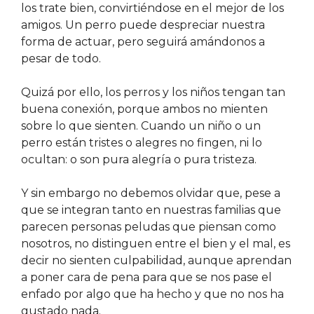
los trate bien, convirtiéndose en el mejor de los
amigos. Un perro puede despreciar nuestra
forma de actuar, pero seguirá amándonos a
pesar de todo.
Quizá por ello, los perros y los niños tengan tan
buena conexión, porque ambos no mienten
sobre lo que sienten. Cuando un niño o un
perro están tristes o alegres no fingen, ni lo
ocultan: o son pura alegría o pura tristeza.
Y sin embargo no debemos olvidar que, pese a
que se integran tanto en nuestras familias que
parecen personas peludas que piensan como
nosotros, no distinguen entre el bien y el mal, es
decir no sienten culpabilidad, aunque aprendan
a poner cara de pena para que se nos pase el
enfado por algo que ha hecho y que no nos ha
gustado nada.