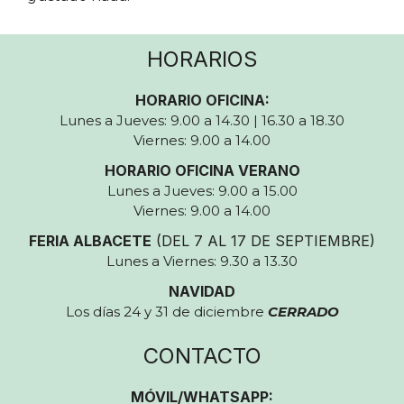
HORARIOS
HORARIO OFICINA:
Lunes a Jueves: 9.00 a 14.30 | 16.30 a 18.30
Viernes: 9.00 a 14.00
HORARIO OFICINA VERANO
Lunes a Jueves: 9.00 a 15.00
Viernes: 9.00 a 14.00
FERIA ALBACETE
(DEL 7 AL 17 DE SEPTIEMBRE)
Lunes a Viernes: 9.30 a 13.30
NAVIDAD
Los días 24 y 31 de diciembre
CERRADO
CONTACTO
MÓVIL/WHATSAPP: