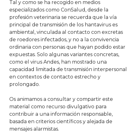
Tal y como se ha recogido en medios
especializados como ConSalud, desde la
profesión veterinaria se recuerda que la vía
principal de transmisión de los hantavirus es
ambiental, vinculada al contacto con excretas
de roedores infectados, y no a la convivencia
ordinaria con personas que hayan podido estar
expuestas. Solo algunas variantes concretas,
como el virus Andes, han mostrado una
capacidad limitada de transmisión interpersonal
en contextos de contacto estrecho y
prolongado.
Os animamos a consultar y compartir este
material como recurso divulgativo para
contribuir a una información responsable,
basada en criterios científicos y alejada de
mensajes alarmistas.