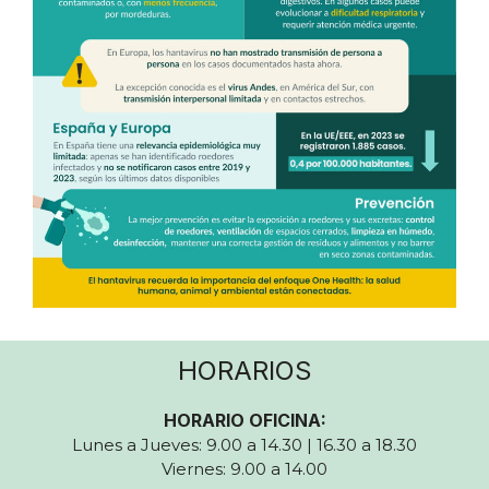
HORARIOS
HORARIO OFICINA:
Lunes a Jueves: 9.00 a 14.30 | 16.30 a 18.30
Viernes: 9.00 a 14.00