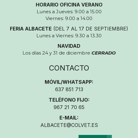
HORARIO OFICINA VERANO
Lunes a Jueves: 9.00 a 15.00
Viernes: 9.00 a 14.00
FERIA ALBACETE
(DEL 7 AL 17 DE SEPTIEMBRE)
Lunes a Viernes: 9.30 a 13.30
NAVIDAD
Los días 24 y 31 de diciembre
CERRADO
CONTACTO
MÓVIL/WHATSAPP:
637 851 713
TELÉFONO FIJO:
967 21 70 65
E-MAIL:
ALBACETE@COLVET.ES