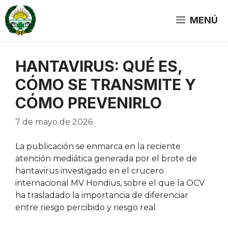
Saltar
al
MENÚ
contenido
HANTAVIRUS: QUÉ ES,
CÓMO SE TRANSMITE Y
CÓMO PREVENIRLO
7 de mayo de 2026
La publicación se enmarca en la reciente
atención mediática generada por el brote de
hantavirus investigado en el crucero
internacional MV Hondius, sobre el que la OCV
ha trasladado la importancia de diferenciar
entre riesgo percibido y riesgo real.