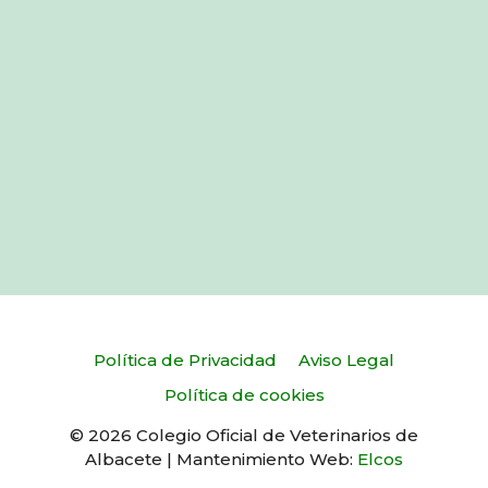
Política de Privacidad
Aviso Legal
Política de cookies
© 2026 Colegio Oficial de Veterinarios de
Albacete | Mantenimiento Web:
Elcos