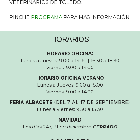
VETERINARIOS DE TOLEDO.
PINCHE
PROGRAMA
PARA MAS INFORMACIÓN.
HORARIOS
HORARIO OFICINA:
Lunes a Jueves: 9.00 a 14.30 | 16.30 a 18.30
Viernes: 9.00 a 14.00
HORARIO OFICINA VERANO
Lunes a Jueves: 9.00 a 15.00
Viernes: 9.00 a 14.00
FERIA ALBACETE
(DEL 7 AL 17 DE SEPTIEMBRE)
Lunes a Viernes: 9.30 a 13.30
NAVIDAD
Los días 24 y 31 de diciembre
CERRADO