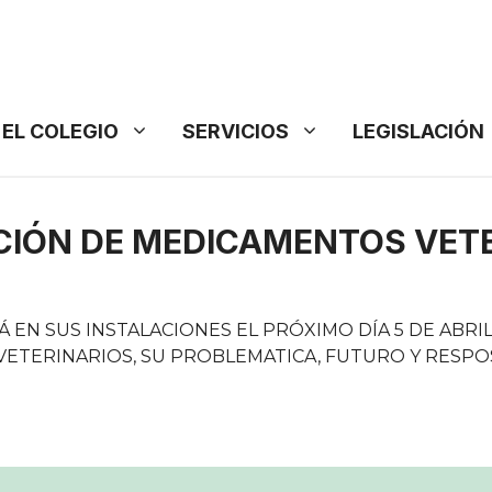
EL COLEGIO
SERVICIOS
LEGISLACIÓN
CIÓN DE MEDICAMENTOS VETER
 EN SUS INSTALACIONES EL PRÓXIMO DÍA 5 DE ABRI
ETERINARIOS, SU PROBLEMATICA, FUTURO Y RESPOS