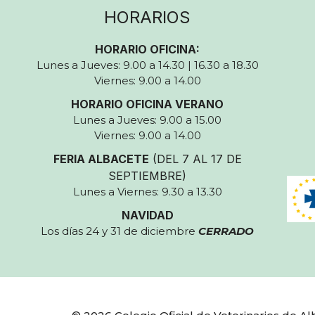
HORARIOS
HORARIO OFICINA:
Lunes a Jueves: 9.00 a 14.30 | 16.30 a 18.30
Viernes: 9.00 a 14.00
HORARIO OFICINA VERANO
Lunes a Jueves: 9.00 a 15.00
Viernes: 9.00 a 14.00
FERIA ALBACETE
(DEL 7 AL 17 DE
SEPTIEMBRE)
Lunes a Viernes: 9.30 a 13.30
NAVIDAD
Los días 24 y 31 de diciembre
CERRADO