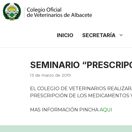
Saltar
al
contenido
INICIO
SECRETARÍA
SEMINARIO “PRESCRIP
13 de marzo de 2019
EL COLEGIO DE VETERINARIOS REALIZARÁ
PRESCRIPCIÓN DE LOS MEDICAMENTOS V
MAS INFORMACIÓN PINCHA
AQUI