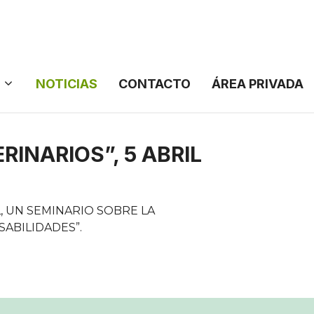
NOTICIAS
CONTACTO
ÁREA PRIVADA
INARIOS”, 5 ABRIL
L, UN SEMINARIO SOBRE LA
ABILIDADES”.