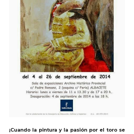
¡Cuando la pintura y la pasión por el toro se