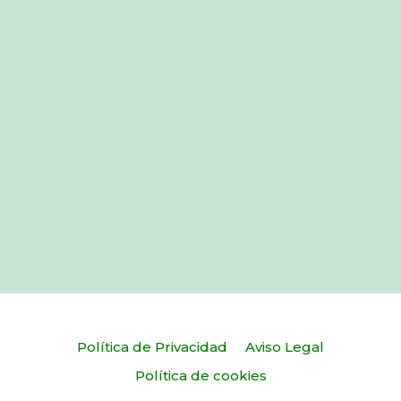
Política de Privacidad
Aviso Legal
Política de cookies