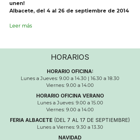
unen!
Albacete, del 4 al 26 de septiembre de 2014
Leer más
HORARIOS
HORARIO OFICINA:
Lunes a Jueves: 9.00 a 14.30 | 16.30 a 18.30
Viernes: 9.00 a 14.00
HORARIO OFICINA VERANO
Lunes a Jueves: 9.00 a 15.00
Viernes: 9.00 a 14.00
FERIA ALBACETE
(DEL 7 AL 17 DE SEPTIEMBRE)
Lunes a Viernes: 9.30 a 13.30
NAVIDAD