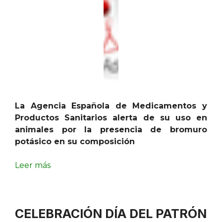
La Agencia Española de Medicamentos y
Productos Sanitarios alerta de su uso en
animales por la presencia de bromuro
potásico en su composición
Leer más
CELEBRACIÓN DÍA DEL PATRÓN