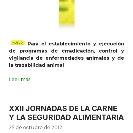
Para el establecimiento y ejecución
de programas de erradicación, control y
vigilancia de enfermedades animales y de
la trazabilidad animal
Leer más
XXII JORNADAS DE LA CARNE
Y LA SEGURIDAD ALIMENTARIA
25 de octubre de 2012