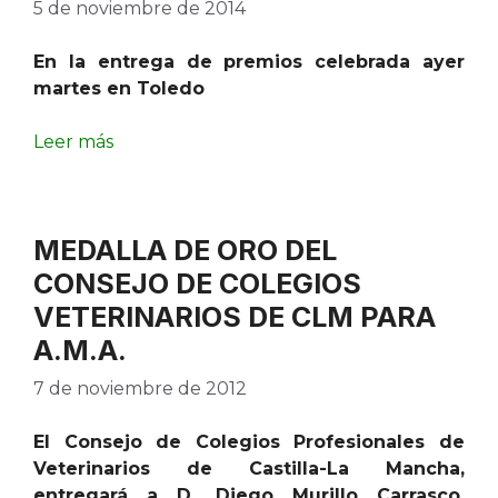
5 de noviembre de 2014
En la entrega de premios celebrada ayer
martes en Toledo
Leer más
MEDALLA DE ORO DEL
CONSEJO DE COLEGIOS
VETERINARIOS DE CLM PARA
A.M.A.
7 de noviembre de 2012
El Consejo de Colegios Profesionales de
Veterinarios de Castilla-La Mancha,
entregará a D. Diego Murillo Carrasco,