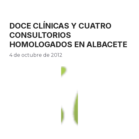
DOCE CLÍNICAS Y CUATRO
CONSULTORIOS
HOMOLOGADOS EN ALBACETE
4 de octubre de 2012