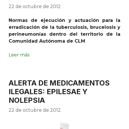
22 de octubre de 2012
Normas de ejecución y actuación para la
erradicación de la tuberculosis, brucelosis y
perineumonías dentro del territorio de la
Comunidad Autónoma de CLM
Leer más
ALERTA DE MEDICAMENTOS
ILEGALES: EPILESAE Y
NOLEPSIA
22 de octubre de 2012