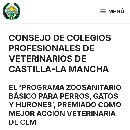
Saltar
al
MENÚ
contenido
CONSEJO DE COLEGIOS
PROFESIONALES DE
VETERINARIOS DE
CASTILLA-LA MANCHA
EL ‘PROGRAMA ZOOSANITARIO
BÁSICO PARA PERROS, GATOS
Y HURONES’, PREMIADO COMO
MEJOR ACCIÓN VETERINARIA
DE CLM