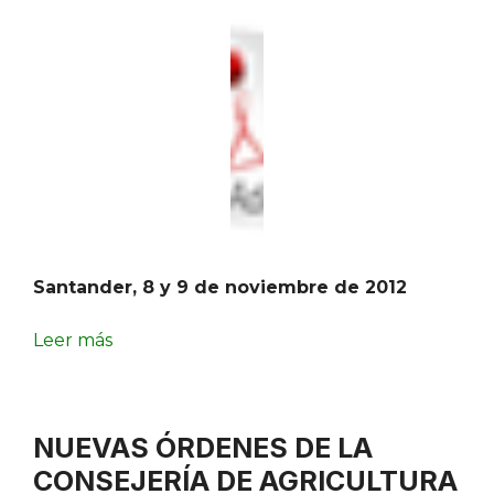
Santander, 8 y 9 de noviembre de 2012
Leer más
NUEVAS ÓRDENES DE LA
CONSEJERÍA DE AGRICULTURA