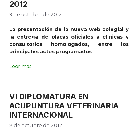
2012
9 de octubre de 2012
La presentación de la nueva web colegial y
la entrega de placas oficiales a clínicas y
consultorios homologados, entre los
principales actos programados
Leer más
VI DIPLOMATURA EN
ACUPUNTURA VETERINARIA
INTERNACIONAL
8 de octubre de 2012