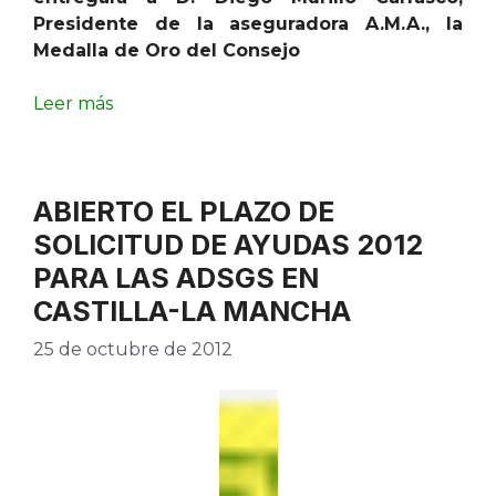
Presidente de la aseguradora A.M.A., la
Medalla de Oro del Consejo
Leer más
ABIERTO EL PLAZO DE
SOLICITUD DE AYUDAS 2012
PARA LAS ADSGS EN
CASTILLA-LA MANCHA
25 de octubre de 2012