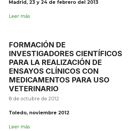
Madrid, 23 y 24 de febrero del 2013
Leer más
FORMACIÓN DE
INVESTIGADORES CIENTÍFICOS
PARA LA REALIZACIÓN DE
ENSAYOS CLÍNICOS CON
MEDICAMENTOS PARA USO
VETERINARIO
8 de octubre de 2012
Toledo, noviembre 2012
Leer más