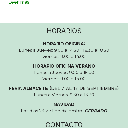
Leer más
HORARIOS
HORARIO OFICINA:
Lunes a Jueves: 9.00 a 14.30 | 16.30 a 18.30
Viernes: 9.00 a 14.00
HORARIO OFICINA VERANO
Lunes a Jueves: 9.00 a 15.00
Viernes: 9.00 a 14.00
FERIA ALBACETE
(DEL 7 AL 17 DE SEPTIEMBRE)
Lunes a Viernes: 9.30 a 13.30
NAVIDAD
Los días 24 y 31 de diciembre
CERRADO
CONTACTO