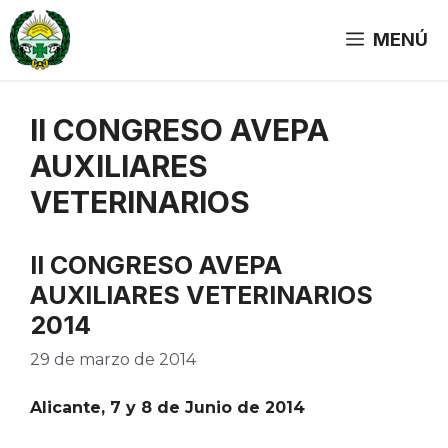
Saltar
al
MENÚ
contenido
II CONGRESO AVEPA
AUXILIARES
VETERINARIOS
II CONGRESO AVEPA
AUXILIARES VETERINARIOS
2014
29 de marzo de 2014
Alicante, 7 y 8 de Junio de 2014