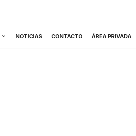
NOTICIAS
CONTACTO
ÁREA PRIVADA