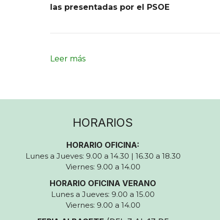
las presentadas por el PSOE
Leer más
HORARIOS
HORARIO OFICINA:
Lunes a Jueves: 9.00 a 14.30 | 16.30 a 18.30
Viernes: 9.00 a 14.00
HORARIO OFICINA VERANO
Lunes a Jueves: 9.00 a 15.00
Viernes: 9.00 a 14.00