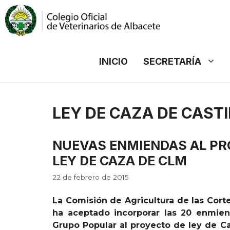
Saltar
al
contenido
INICIO
SECRETARÍA
LEY DE CAZA DE CAST
NUEVAS ENMIENDAS AL PR
LEY DE CAZA DE CLM
22 de febrero de 2015
La Comisión de Agricultura de las Cort
ha aceptado incorporar las 20 enmien
Grupo Popular al proyecto de ley de Ca