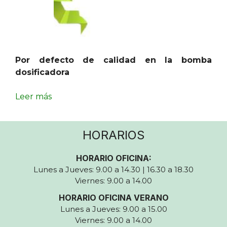
Por defecto de calidad en la bomba
dosificadora
Leer más
HORARIOS
HORARIO OFICINA:
Lunes a Jueves: 9.00 a 14.30 | 16.30 a 18.30
Viernes: 9.00 a 14.00
HORARIO OFICINA VERANO
Lunes a Jueves: 9.00 a 15.00
Viernes: 9.00 a 14.00