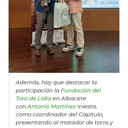
Además, hay que destacar la
participación la
Fundación del
Toro de Lidia
en Albacete
con
Antonio Martinez
Iniesta,
como coordinador del Capítulo,
presentando al matador de toros y