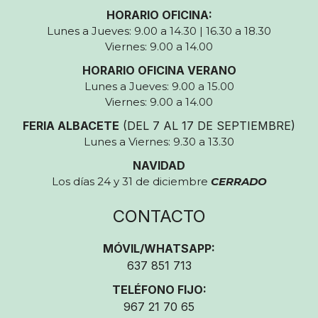
HORARIO OFICINA:
Lunes a Jueves: 9.00 a 14.30 | 16.30 a 18.30
Viernes: 9.00 a 14.00
HORARIO OFICINA VERANO
Lunes a Jueves: 9.00 a 15.00
Viernes: 9.00 a 14.00
FERIA ALBACETE
(DEL 7 AL 17 DE SEPTIEMBRE)
Lunes a Viernes: 9.30 a 13.30
NAVIDAD
Los días 24 y 31 de diciembre
CERRADO
CONTACTO
MÓVIL/WHATSAPP:
637 851 713
TELÉFONO FIJO:
967 21 70 65