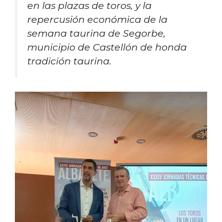
en las plazas de toros, y la
repercusión económica de la
semana taurina de Segorbe,
municipio de Castellón de honda
tradición taurina.