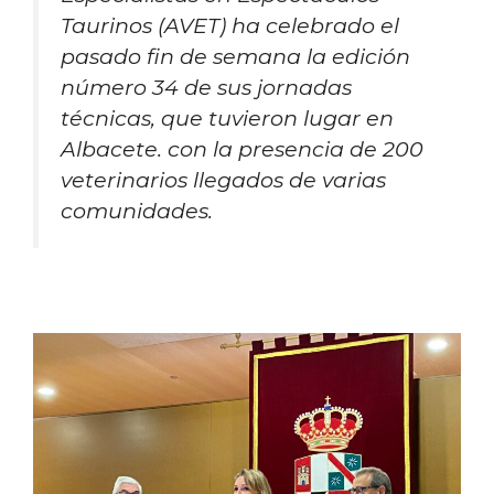
Taurinos (AVET) ha celebrado el
pasado fin de semana la edición
número 34 de sus jornadas
técnicas, que tuvieron lugar en
Albacete. con la presencia de 200
veterinarios llegados de varias
comunidades.