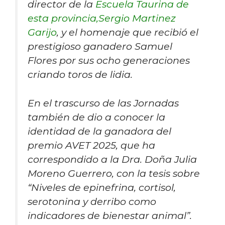
director de la
Escuela Taurina de
esta provincia,
Sergio Martinez
Garijo
, y el homenaje que recibió el
prestigioso ganadero Samuel
Flores por sus ocho generaciones
criando toros de lidia.
En el trascurso de las Jornadas
también de dio a conocer la
identidad de la ganadora del
premio AVET 2025, que ha
correspondido a la Dra. Doña Julia
Moreno Guerrero, con la tesis sobre
“Niveles de epinefrina, cortisol,
serotonina y derribo como
indicadores de bienestar animal”.