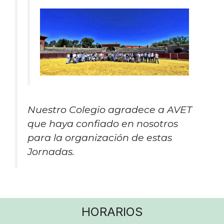
Nuestro Colegio agradece a AVET
que haya confiado en nosotros
para la organización de estas
Jornadas.
HORARIOS