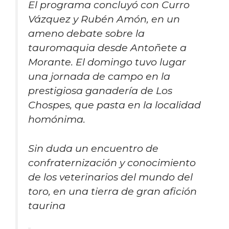
El programa concluyó con Curro
Vázquez y Rubén Amón, en un
ameno debate sobre la
tauromaquia desde Antoñete a
Morante. El domingo tuvo lugar
una jornada de campo en la
prestigiosa ganadería de Los
Chospes, que pasta en la localidad
homónima.
Sin duda un encuentro de
confraternización y conocimiento
de los veterinarios del mundo del
toro, en una tierra de gran afición
taurina