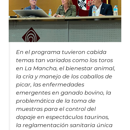
En el programa tuvieron cabida
temas tan variados como los toros
en La Mancha, el bienestar animal,
la cría y manejo de los caballos de
picar, las enfermedades
emergentes en ganado bovino, la
problemática de la toma de
muestras para el control del
dopaje en espectáculos taurinos,
la reglamentación sanitaria única